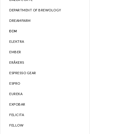
DEPARTMENT OF BREWOLOGY
DREAMFARM
ECM
ELEKTRA
EMBER
ERÅKERS
ESPRESSO GEAR
ESPRO
EUREKA
EXPOBAR
FELICITA
FELLOW