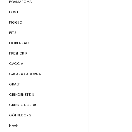
FOAMAROMA
FONTE
FIGGJO
FITS
FIORENZATO
FRESHDRIP
GAGGIA
GAGGIA CADORNA
GRAEF
GRINDENSTEIN
GRINGO NORDIC
GÖTHEBORG
HAAN