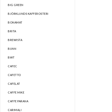
BIG GREEN
BJÖRKLUNDS KAFFEROSTERI
BONAMAT
BRITA
BREWISTA
BUNN
BWT
CAFEC
CAFETTO
CAFELAT
CAFFE MIKE
CAFFE PARANA
CARIMALI