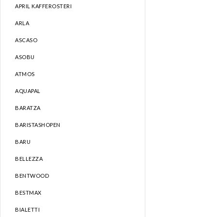
APRIL KAFFEROSTERI
ARLA
ASCASO
ASOBU
ATMOS
AQUAPAL
BARATZA
BARISTASHOPEN
BARU
BELLEZZA
BENTWOOD
BESTMAX
BIALETTI