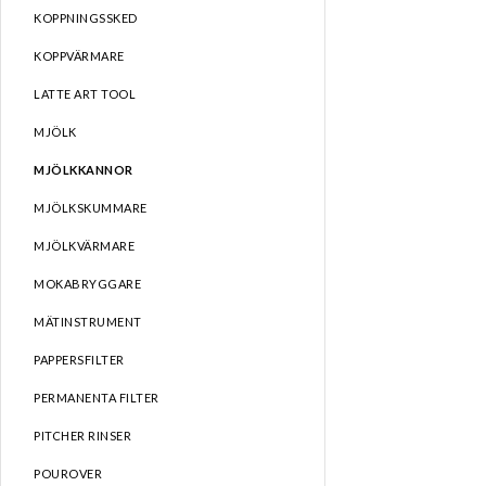
KOPPNINGSSKED
KOPPVÄRMARE
LATTE ART TOOL
MJÖLK
MJÖLKKANNOR
MJÖLKSKUMMARE
MJÖLKVÄRMARE
MOKABRYGGARE
MÄTINSTRUMENT
PAPPERSFILTER
PERMANENTA FILTER
PITCHER RINSER
POUROVER