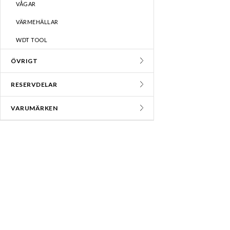
VÅGAR
VÄRMEHÄLLAR
WDT TOOL
ÖVRIGT
RESERVDELAR
VARUMÄRKEN