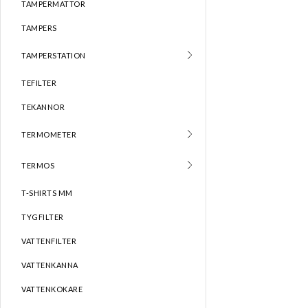
TAMPERMATTOR
TAMPERS
TAMPERSTATION
TEFILTER
TEKANNOR
TERMOMETER
TERMOS
T-SHIRTS MM
TYGFILTER
VATTENFILTER
VATTENKANNA
VATTENKOKARE