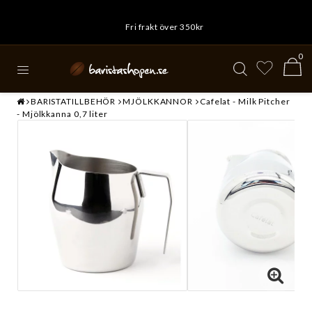
Fri frakt över 350kr
0
BARISTATILLBEHÖR
MJÖLKKANNOR
Cafelat - Milk Pitcher
- Mjölkkanna 0,7 liter