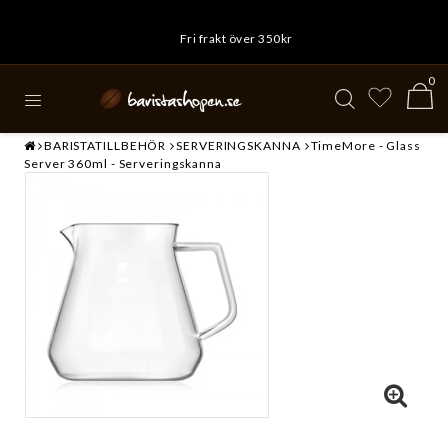
Fri frakt över 350kr
0
BARISTATILLBEHÖR
SERVERINGSKANNA
TimeMore - Glass
Server 360ml - Serveringskanna