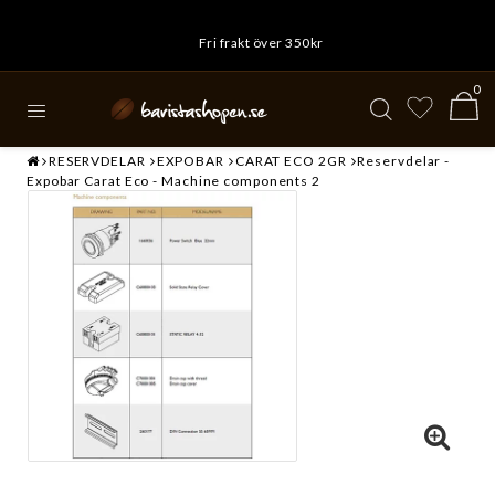
Fri frakt över 350kr
0
RESERVDELAR
EXPOBAR
CARAT ECO 2GR
Reservdelar -
Expobar Carat Eco - Machine components 2