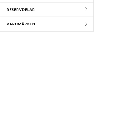
RESERVDELAR
VARUMÄRKEN