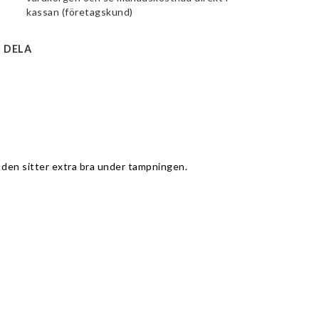
kassan (företagskund)
DELA
 den sitter extra bra under tampningen.