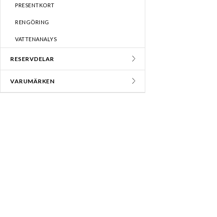
PRESENTKORT
RENGÖRING
VATTENANALYS
RESERVDELAR
VARUMÄRKEN