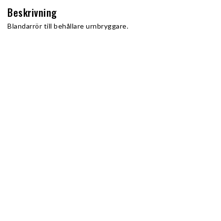
Beskrivning
Blandarrör till behållare urnbryggare.