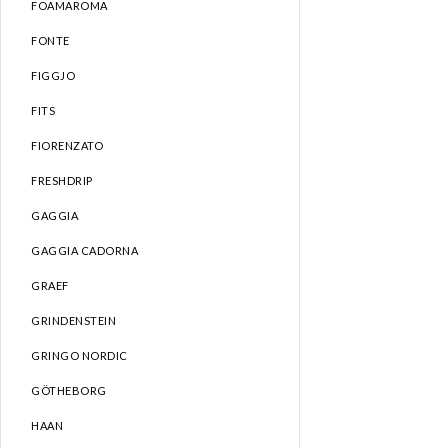
FOAMAROMA
FONTE
FIGGJO
FITS
FIORENZATO
FRESHDRIP
GAGGIA
GAGGIA CADORNA
GRAEF
GRINDENSTEIN
GRINGO NORDIC
GÖTHEBORG
HAAN