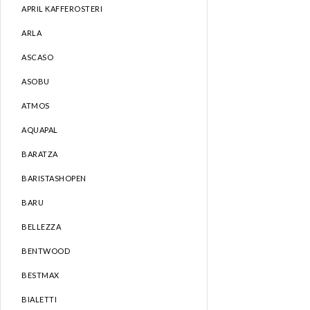
APRIL KAFFEROSTERI
ARLA
ASCASO
ASOBU
ATMOS
AQUAPAL
BARATZA
BARISTASHOPEN
BARU
BELLEZZA
BENTWOOD
BESTMAX
BIALETTI