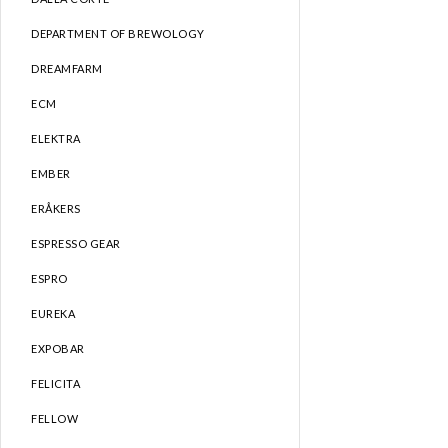
DEPARTMENT OF BREWOLOGY
DREAMFARM
ECM
ELEKTRA
EMBER
ERÅKERS
ESPRESSO GEAR
ESPRO
EUREKA
EXPOBAR
FELICITA
FELLOW