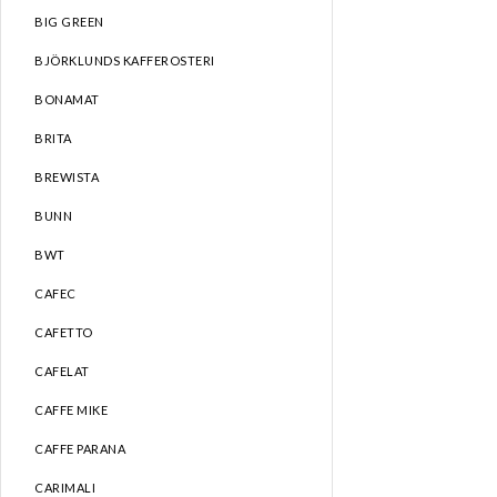
BIG GREEN
BJÖRKLUNDS KAFFEROSTERI
BONAMAT
BRITA
BREWISTA
BUNN
BWT
CAFEC
CAFETTO
CAFELAT
CAFFE MIKE
CAFFE PARANA
CARIMALI