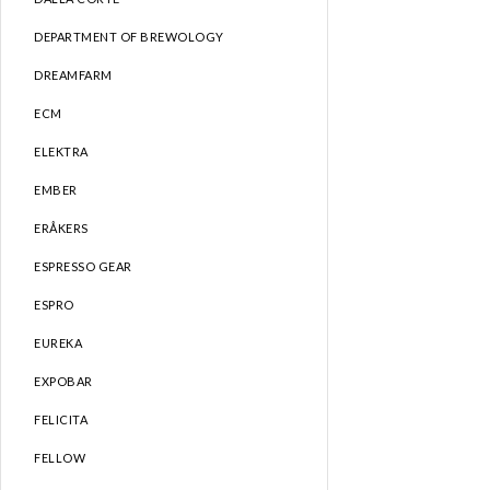
DEPARTMENT OF BREWOLOGY
DREAMFARM
ECM
ELEKTRA
EMBER
ERÅKERS
ESPRESSO GEAR
ESPRO
EUREKA
EXPOBAR
FELICITA
FELLOW