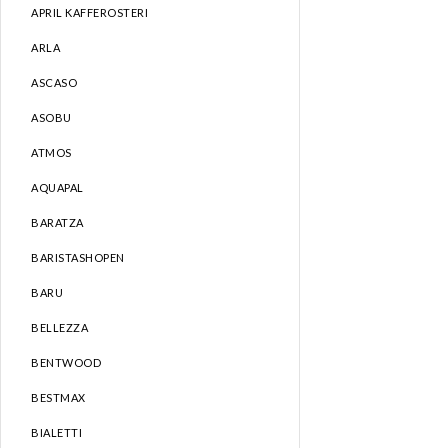
APRIL KAFFEROSTERI
ARLA
ASCASO
ASOBU
ATMOS
AQUAPAL
BARATZA
BARISTASHOPEN
BARU
BELLEZZA
BENTWOOD
BESTMAX
BIALETTI