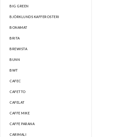
BIG GREEN
BJÖRKLUNDS KAFFEROSTERI
BONAMAT
BRITA
BREWISTA
BUNN
BWT
CAFEC
CAFETTO
CAFELAT
CAFFE MIKE
CAFFE PARANA
CARIMALI