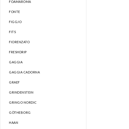
FOAMAROMA
FONTE
FIGGJO
FITS
FIORENZATO
FRESHDRIP
GAGGIA
GAGGIA CADORNA
GRAEF
GRINDENSTEIN
GRINGO NORDIC
GÖTHEBORG
HAAN