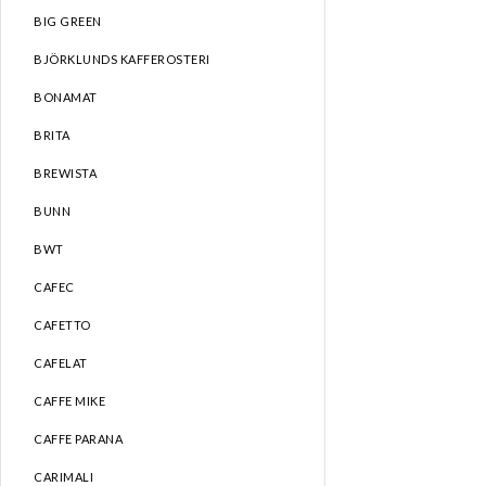
BIG GREEN
BJÖRKLUNDS KAFFEROSTERI
BONAMAT
BRITA
BREWISTA
BUNN
BWT
CAFEC
CAFETTO
CAFELAT
CAFFE MIKE
CAFFE PARANA
CARIMALI