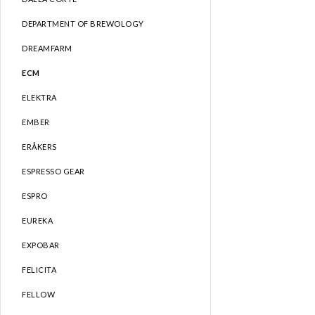
DEPARTMENT OF BREWOLOGY
DREAMFARM
ECM
ELEKTRA
EMBER
ERÅKERS
ESPRESSO GEAR
ESPRO
EUREKA
EXPOBAR
FELICITA
FELLOW