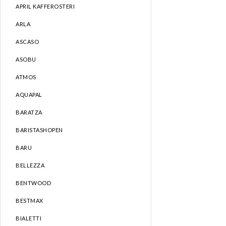
APRIL KAFFEROSTERI
ARLA
ASCASO
ASOBU
ATMOS
AQUAPAL
BARATZA
BARISTASHOPEN
BARU
BELLEZZA
BENTWOOD
BESTMAX
BIALETTI