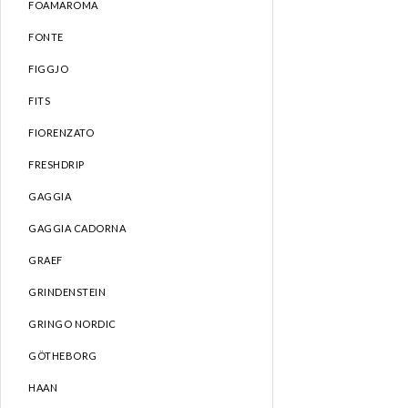
FOAMAROMA
FONTE
FIGGJO
FITS
FIORENZATO
FRESHDRIP
GAGGIA
GAGGIA CADORNA
GRAEF
GRINDENSTEIN
GRINGO NORDIC
GÖTHEBORG
HAAN